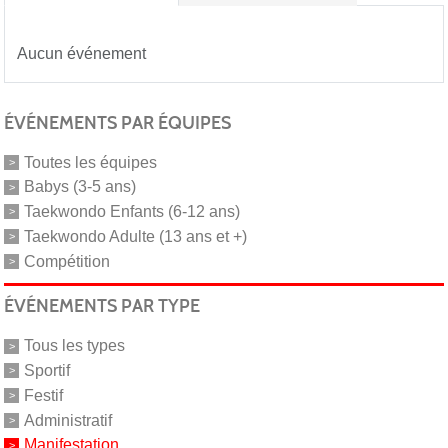
Aucun événement
ÉVÉNEMENTS PAR ÉQUIPES
Toutes les équipes
Babys (3-5 ans)
Taekwondo Enfants (6-12 ans)
Taekwondo Adulte (13 ans et +)
Compétition
ÉVÉNEMENTS PAR TYPE
Tous les types
Sportif
Festif
Administratif
Manifestation