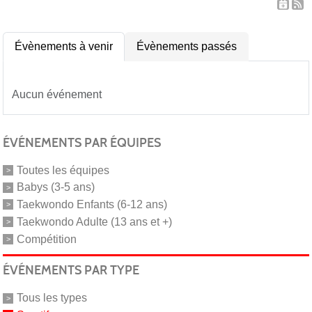
Évènements à venir
Évènements passés
Aucun événement
ÉVÉNEMENTS PAR ÉQUIPES
Toutes les équipes
Babys (3-5 ans)
Taekwondo Enfants (6-12 ans)
Taekwondo Adulte (13 ans et +)
Compétition
ÉVÉNEMENTS PAR TYPE
Tous les types