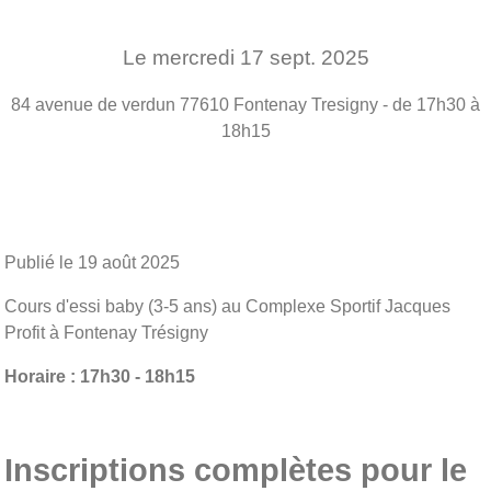
Le
mercredi
17
sept.
2025
84 avenue de verdun
77610
Fontenay Tresigny
- de 17h30 à
18h15
Publié le
19 août 2025
Cours d'essi baby (3-5 ans) au Complexe Sportif Jacques
Profit à Fontenay Trésigny
Horaire : 17h30 - 18h15
Inscriptions complètes pour le