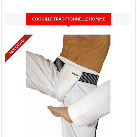
COQUILLE TRADITIONNELLE HOMME
NOUVEAU