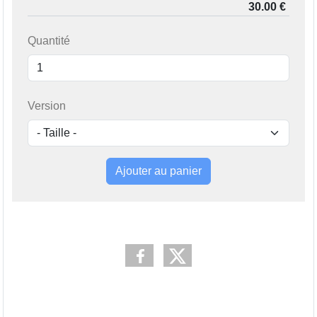
Quantité
Version
Ajouter au panier