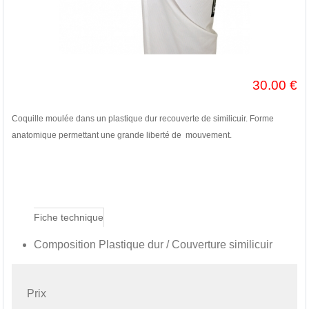
30.00
€
Coquille moulée dans un plastique dur recouverte de similicuir. Forme
anatomique permettant une grande liberté de mouvement.
Fiche technique
Composition Plastique dur / Couverture similicuir
Prix