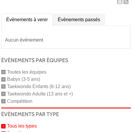
Évènements à venir
Évènements passés
Aucun événement
ÉVÉNEMENTS PAR ÉQUIPES
Toutes les équipes
Babys (3-5 ans)
Taekwondo Enfants (6-12 ans)
Taekwondo Adulte (13 ans et +)
Compétition
ÉVÉNEMENTS PAR TYPE
Tous les types