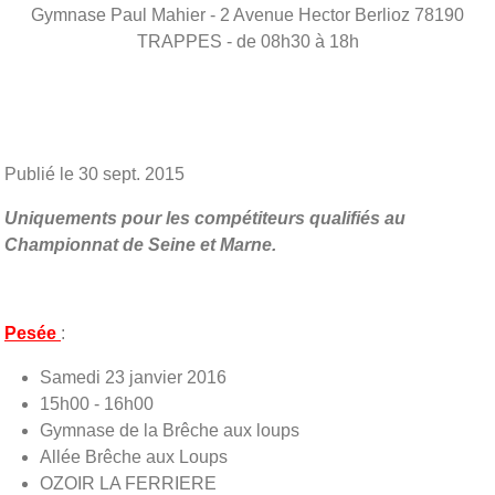
Gymnase Paul Mahier - 2 Avenue Hector Berlioz
78190
TRAPPES
- de 08h30 à 18h
Publié le
30 sept. 2015
Uniquements pour les compétiteurs qualifiés au
Championnat de Seine et Marne.
Pesée
:
Samedi 23 janvier 2016
15h00 - 16h00
Gymnase de la Brêche aux loups
Allée Brêche aux Loups
OZOIR LA FERRIERE