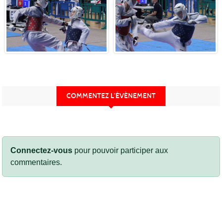
COMMENTEZ L’ÉVÈNEMENT
Connectez-vous
pour pouvoir participer aux
commentaires.