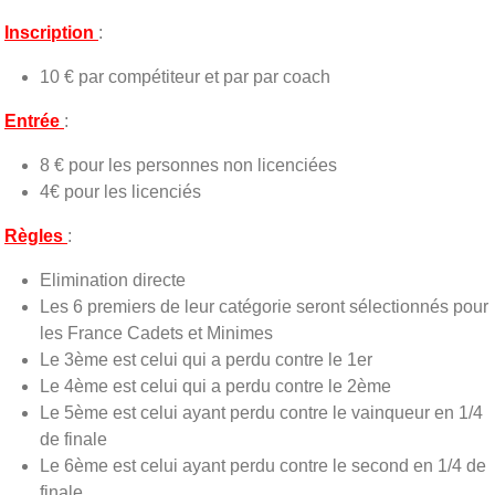
Inscription
:
10 € par compétiteur et par par coach
Entrée
:
8 € pour les personnes non licenciées
4€ pour les licenciés
Règles
:
Elimination directe
Les 6 premiers de leur catégorie seront sélectionnés pour
les France Cadets et Minimes
Le 3ème est celui qui a perdu contre le 1er
Le 4ème est celui qui a perdu contre le 2ème
Le 5ème est celui ayant perdu contre le vainqueur en 1/4
de finale
Le 6ème est celui ayant perdu contre le second en 1/4 de
finale