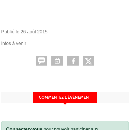
Publié le
26 août 2015
Infos à venir
COMMENTEZ L’ÉVÈNEMENT
Connectez-vous
pour pouvoir participer aux