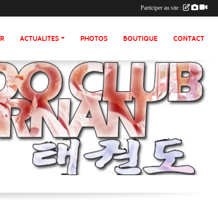
Participer au site :
ER
ACTUALITES
PHOTOS
BOUTIQUE
CONTACT