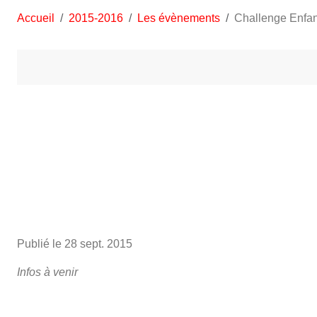
Accueil
2015-2016
Les évènements
Challenge Enfan
Publié le
28 sept. 2015
Infos à venir