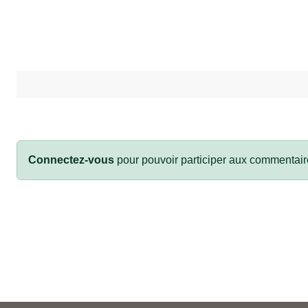
Connectez-vous
pour pouvoir participer aux commentair