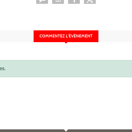
COMMENTEZ L’ÉVÈNEMENT
es.