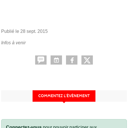
Publié le
28 sept. 2015
Infos à venir
COMMENTEZ L’ÉVÈNEMENT
Connectez-vous
pour pouvoir participer aux