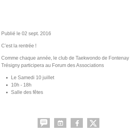
Publié le
02 sept. 2016
C'est la rentrée !
Comme chaque année, le club de Taekwondo de Fontenay
Trésigny participera au Forum des Associations
Le Samedi 10 juillet
10h - 18h
Salle des fêtes