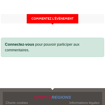
COMMENTEZ L’ÉVÈNEMENT
Connectez-vous
pour pouvoir participer aux
commentaires.
SPORTS
REGIONS
Charte cookies
Informations légales