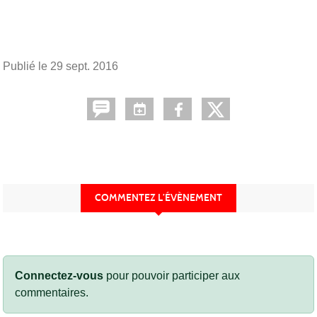
Publié le
29 sept. 2016
COMMENTEZ L’ÉVÈNEMENT
Connectez-vous
pour pouvoir participer aux
commentaires.