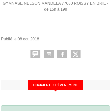
GYMNASE NELSON MANDELA
77680
ROISSY EN BRIE
-
de 15h à 19h
Publié le
08 oct. 2018
COMMENTEZ L’ÉVÈNEMENT