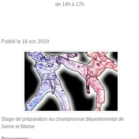
de 14h à 17h
Publié le
16 oct. 2019
Stage de préparation au championnat départemental de
Seine et Marne
Programme :