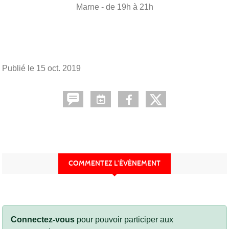
Marne
- de 19h à 21h
Publié le
15 oct. 2019
COMMENTEZ L’ÉVÈNEMENT
Connectez-vous
pour pouvoir participer aux