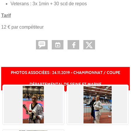
Veterans : 3x 1min + 30 scd de repos
Tarif
12 € par compétiteur
PHOTOS ASSOCIÉES : 24.11.2019 - CHAMPIONNAT / COUPE
DÉPARTEMENTAL DE SEINE ET MARNE