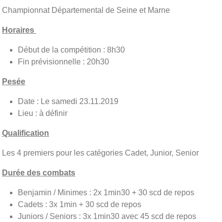
Championnat Départemental de Seine et Marne
Horaires
Début de la compétition : 8h30
Fin prévisionnelle : 20h30
Pesée
Date : Le samedi 23.11.2019
Lieu : à définir
Qualification
Les 4 premiers pour les catégories Cadet, Junior, Senior
Durée des combats
Benjamin / Minimes : 2x 1min30 + 30 scd de repos
Cadets : 3x 1min + 30 scd de repos
Juniors / Seniors : 3x 1min30 avec 45 scd de repos