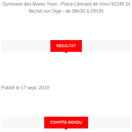
Gymnase des Mares Yvon - Place Léonard de Vinci
91240
St
Michel sur Orge
- de 08h30 à 20h30
RÉSULTAT
Publié le
17 sept. 2019
COMPTE-RENDU