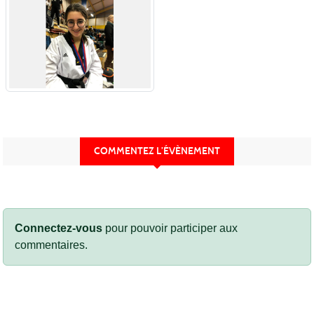
COMMENTEZ L’ÉVÈNEMENT
Connectez-vous
pour pouvoir participer aux
commentaires.