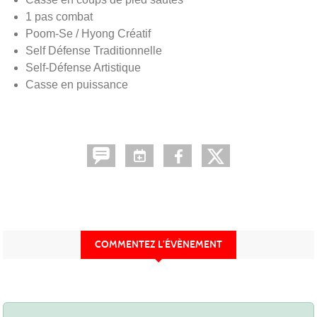
1 pas combat
Poom-Se / Hyong Créatif
Self Défense Traditionnelle
Self-Défense Artistique
Casse en puissance
COMMENTEZ L’ÉVÈNEMENT