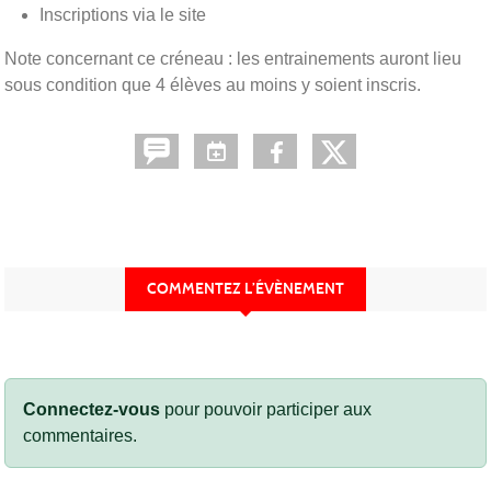
Inscriptions via le site
Note concernant ce créneau : les entrainements auront lieu
sous condition que 4 élèves au moins y soient inscris.
COMMENTEZ L’ÉVÈNEMENT
Connectez-vous
pour pouvoir participer aux
commentaires.