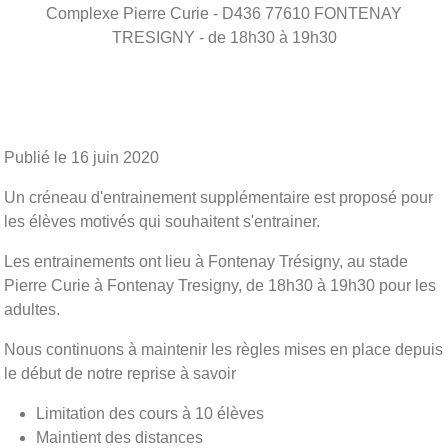
Complexe Pierre Curie - D436
77610
FONTENAY
TRESIGNY
- de 18h30 à 19h30
Publié le
16 juin 2020
Un créneau d'entrainement supplémentaire est proposé pour
les élèves motivés qui souhaitent s'entrainer.
Les entrainements ont lieu à Fontenay Trésigny, au stade
Pierre Curie à Fontenay Tresigny, de 18h30 à 19h30 pour les
adultes.
Nous continuons à maintenir les règles mises en place depuis
le début de notre reprise à savoir
Limitation des cours à 10 élèves
Maintient des distances