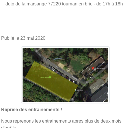
dojo de la marsange
77220
tournan en brie
- de 17h à 18h
Publié le
23 mai 2020
Reprise des entrainements !
Nous reprenons les entrainements après plus de deux mois
d'arrêts.