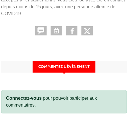
depuis moins de 15 jours, avec une personne atteinte de
COVID19
COMMENTEZ L’ÉVÈNEMENT
Connectez-vous
pour pouvoir participer aux
commentaires.