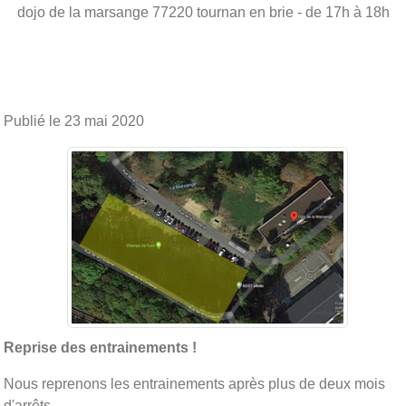
dojo de la marsange
77220
tournan en brie
- de 17h à 18h
Publié le
23 mai 2020
Reprise des entrainements !
Nous reprenons les entrainements après plus de deux mois
d'arrêts.