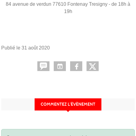
84 avenue de verdun
77610
Fontenay Tresigny
- de 18h à
19h
Publié le
31 août 2020
COMMENTEZ L’ÉVÈNEMENT