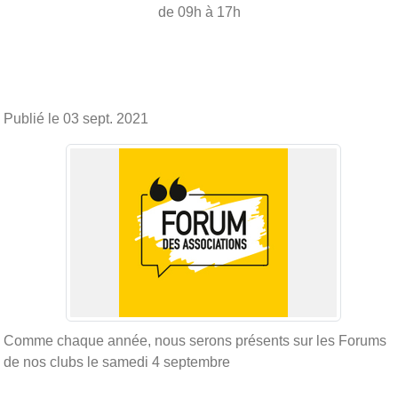
de 09h à 17h
Publié le
03 sept. 2021
Comme chaque année, nous serons présents sur les Forums
de nos clubs le samedi 4 septembre