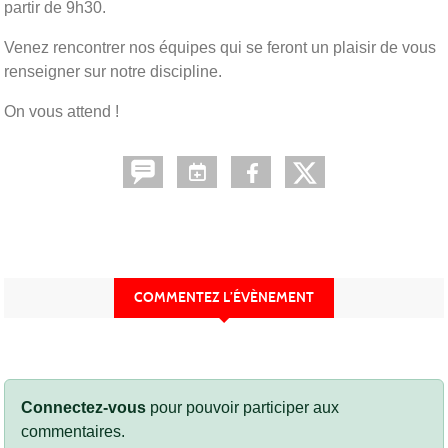
partir de 9h30.
Venez rencontrer nos équipes qui se feront un plaisir de vous
renseigner sur notre discipline.
On vous attend !
COMMENTEZ L’ÉVÈNEMENT
Connectez-vous
pour pouvoir participer aux
commentaires.