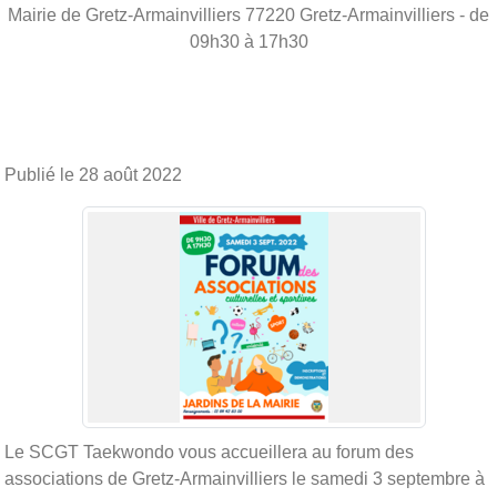
Mairie de Gretz-Armainvilliers
77220
Gretz-Armainvilliers
- de
09h30 à 17h30
Publié le
28 août 2022
Le SCGT Taekwondo vous accueillera au forum des
associations de Gretz-Armainvilliers le samedi 3 septembre à