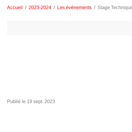
Accueil
2023-2024
Les évènements
Stage Techniqu
Publié le
19 sept. 2023