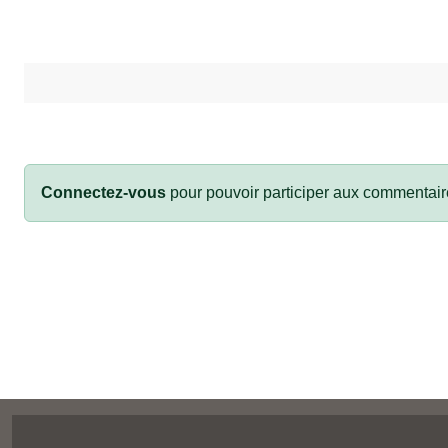
Connectez-vous
pour pouvoir participer aux commentair