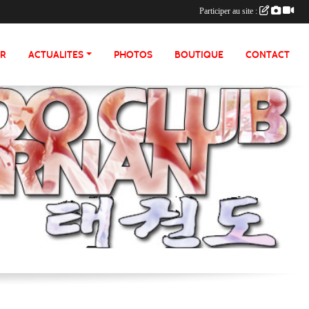
Participer au site :
ER
ACTUALITES
PHOTOS
BOUTIQUE
CONTACT