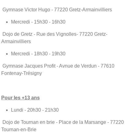
Gymnase Victor Hugo - 77220 Gretz-Armainvilliers
Mercredi - 15h30 - 16h30
Dojo de Gretz - Rue des Vignolles- 77220 Gretz-
Armainvilliers
Mercredi - 18h30 - 19h30
Gymnase Jacques Profit - Avnue de Verdun - 77610
Fontenay-Trésigny
Pour les +13 ans
Lundi - 20h30 - 21h30
Dojo de Tournan en brie - Place de la Marsange - 77220
Tournan-en-Brie