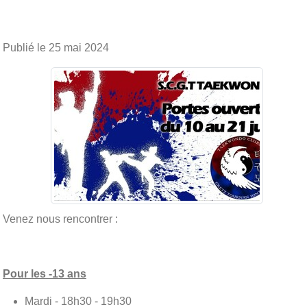
Publié le
25 mai 2024
Venez nous rencontrer :
Pour les -13 ans
Mardi - 18h30 - 19h30