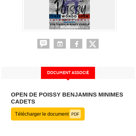
DOCUMENT ASSOCIÉ
OPEN DE POISSY BENJAMINS MINIMES
CADETS
Télécharger le document
PDF