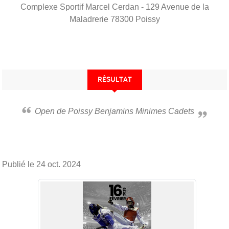
Complexe Sportif Marcel Cerdan - 129 Avenue de la
Maladrerie
78300
Poissy
RÉSULTAT
Open de Poissy Benjamins Minimes Cadets
Publié le
24 oct. 2024