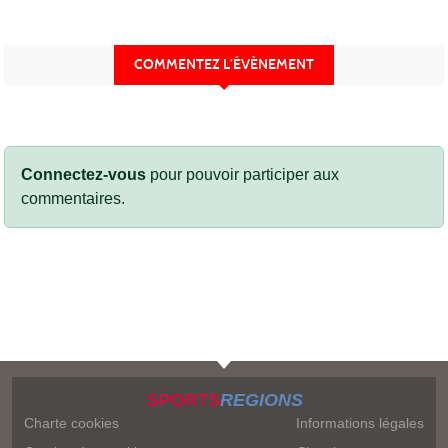
COMMENTEZ L’ÉVÈNEMENT
Connectez-vous
pour pouvoir participer aux
commentaires.
SPORTS
REGIONS
Charte cookies
Informations légales