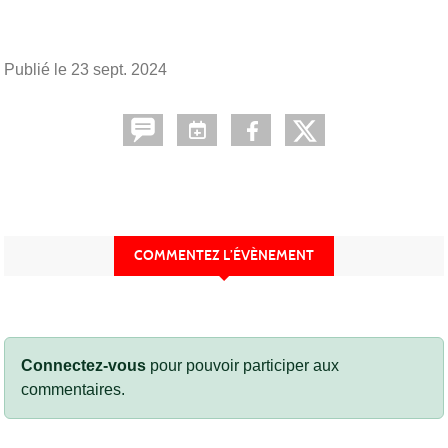
Publié le
23 sept. 2024
COMMENTEZ L’ÉVÈNEMENT
Connectez-vous
pour pouvoir participer aux
commentaires.