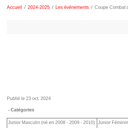
Accueil
2024-2025
Les évènements
Coupe Combat du
Publié le
23 oct. 2024
- Catégories
Junior Masculin (né en 2008 - 2009 - 2010)
Junior Féminin