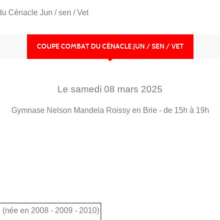
 Cénacle Jun / sen / Vet
COUPE COMBAT DU CÉNACLE JUN / SEN / VET
Le
samedi
08
mars
2025
Gymnase Nelson Mandela
Roissy en Brie
- de 15h à 19h
 (née en 2008 - 2009 - 2010)