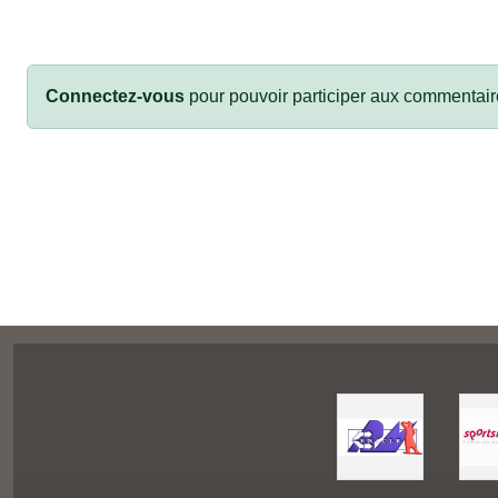
Connectez-vous
pour pouvoir participer aux commentair