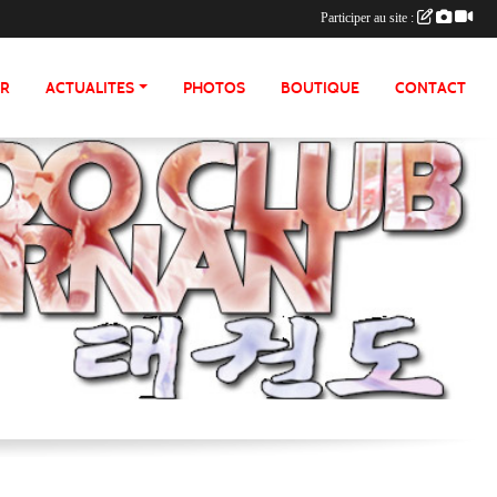
Participer au site :
ER
ACTUALITES
PHOTOS
BOUTIQUE
CONTACT