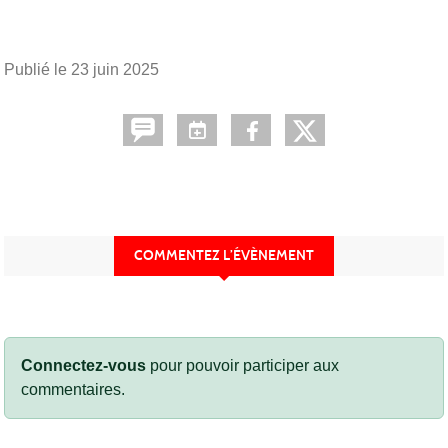
Publié le
23 juin 2025
COMMENTEZ L’ÉVÈNEMENT
Connectez-vous
pour pouvoir participer aux
commentaires.