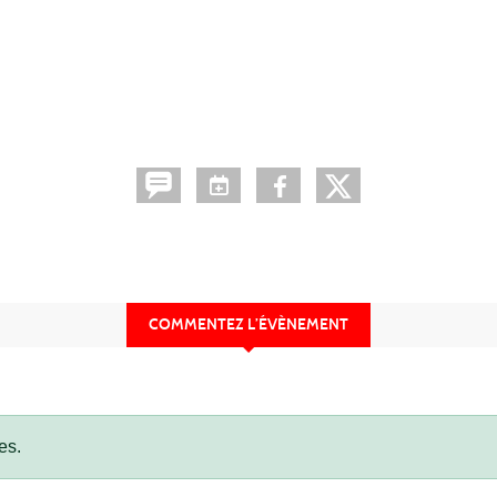
COMMENTEZ L’ÉVÈNEMENT
es.