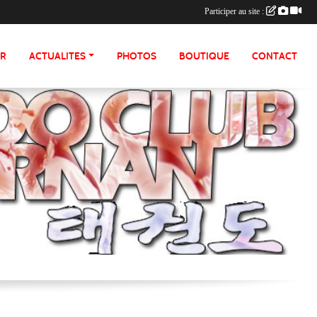
Participer au site :
ER
ACTUALITES
PHOTOS
BOUTIQUE
CONTACT