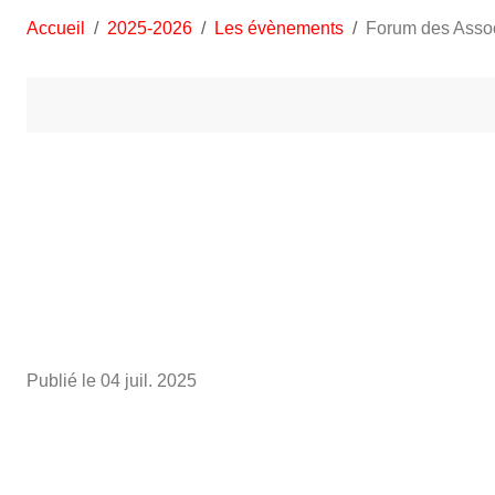
Accueil
2025-2026
Les évènements
Forum des Assoc
Publié le
04 juil. 2025