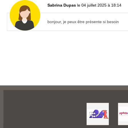
Sabrina Dupas
le 04 juillet 2025 à 18:14
bonjour, je peux être présente si besoin