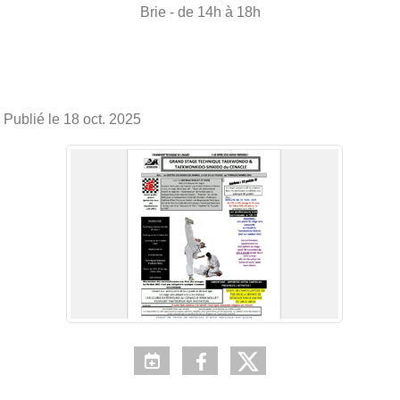
Brie
- de 14h à 18h
Publié le
18 oct. 2025