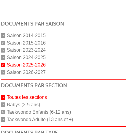
DOCUMENTS PAR SAISON
Saison 2014-2015
Saison 2015-2016
Saison 2023-2024
Saison 2024-2025
Saison 2025-2026
Saison 2026-2027
DOCUMENTS PAR SECTION
Toutes les sections
Babys (3-5 ans)
Taekwondo Enfants (6-12 ans)
Taekwondo Adulte (13 ans et +)
DOCUMENTS PAR TYPE