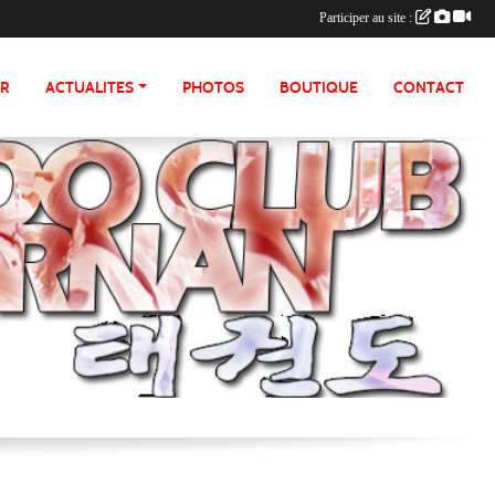
Participer au site :
ER
ACTUALITES
PHOTOS
BOUTIQUE
CONTACT