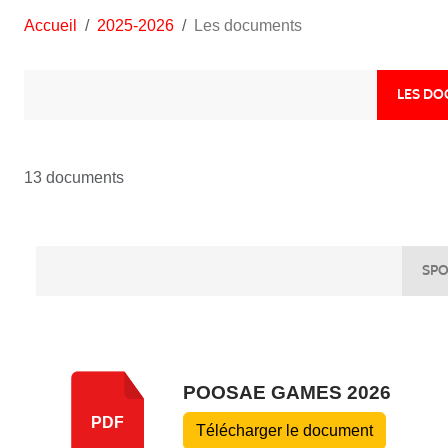
Accueil
2025-2026
Les documents
LES D
13 documents
SPO
POOSAE GAMES 2026
PDF
Télécharger le document