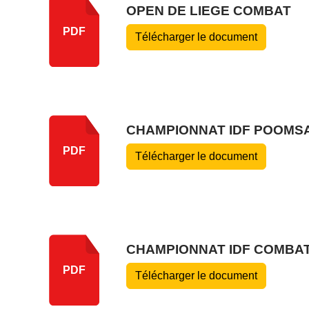
OPEN DE LIEGE COMBAT
PDF
Télécharger le document
CHAMPIONNAT IDF POOMSA
PDF
Télécharger le document
CHAMPIONNAT IDF COMBAT
PDF
Télécharger le document