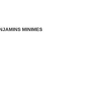
NJAMINS MINIMES