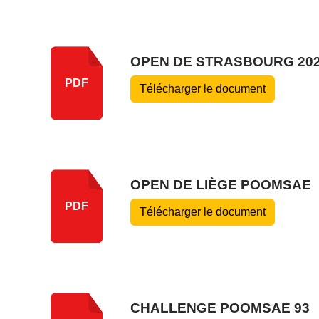
OPEN DE STRASBOURG 20
PDF
Télécharger le document
OPEN DE LIÈGE POOMSAE
PDF
Télécharger le document
CHALLENGE POOMSAE 93