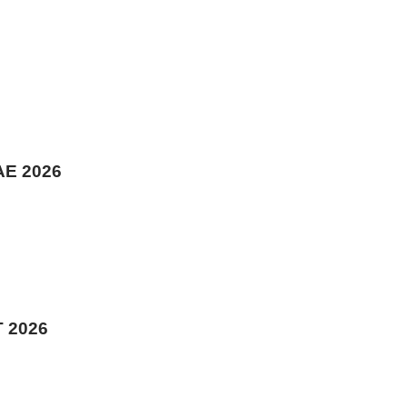
E 2026
 2026