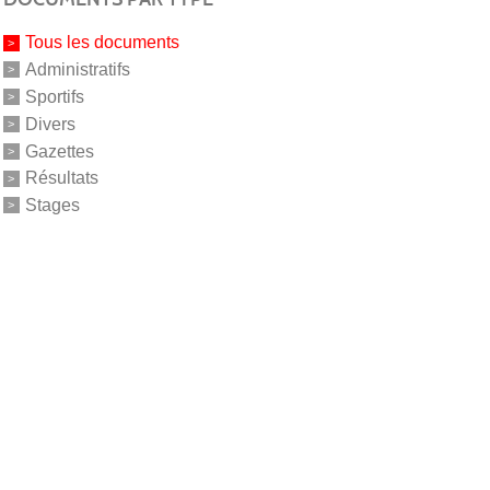
Tous les documents
Administratifs
Sportifs
Divers
Gazettes
Résultats
Stages